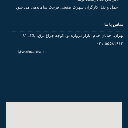
حمل و نقل کارگران شهرک صنعتی قرچک ساماندهی می شود
تماس با ما
تهران، خیابان خیام، بازار دروازه نو، کوچه چراغ برق، پلاک ۸۱
۰۲۱-۵۵۵۸۱۹۱۲
@weihuaniran