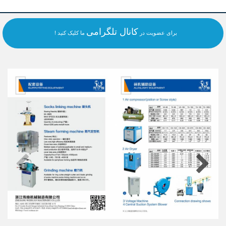
کانال تلگرامی
برای عضویت در
ما کلیک کنید !